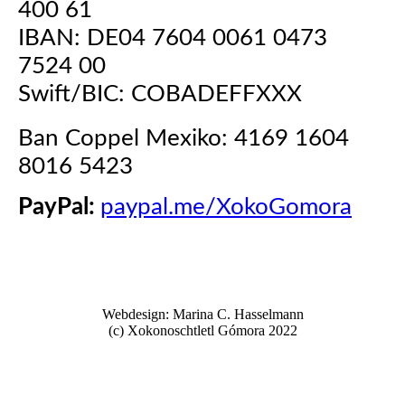
400 61
IBAN: DE04 7604 0061 0473
7524 00
Swift/BIC: COBADEFFXXX
Ban Coppel Mexiko: 4169 1604
8016 5423
PayPal:
paypal.me/XokoGomora
Webdesign: Marina C. Hasselmann
(c) Xokonoschtletl Gómora 2022